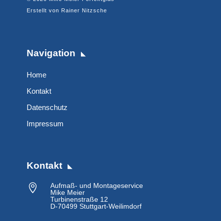
Erstellt von
Rainer Nitzsche
Navigation
Home
Kontakt
Datenschutz
Impressum
Kontakt
Aufmaß- und Montageservice

Mike Meier
Turbinenstraße 12
D-70499 Stuttgart-Weilimdorf