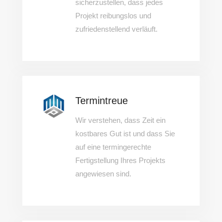
sicherzustellen, dass jedes
Projekt reibungslos und
zufriedenstellend verläuft.
Termintreue
Wir verstehen, dass Zeit ein
kostbares Gut ist und dass Sie
auf eine termingerechte
Fertigstellung Ihres Projekts
angewiesen sind.