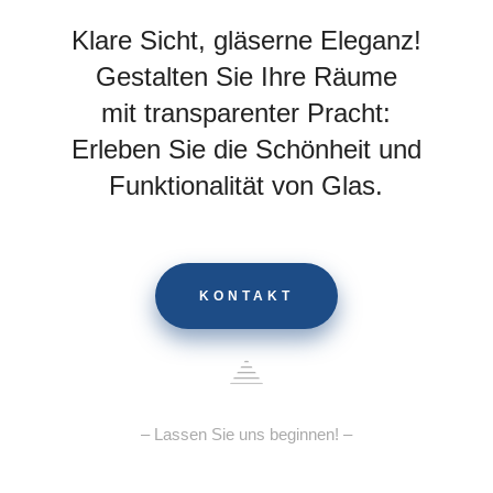
Klare Sicht, gläserne Eleganz!
Gestalten Sie Ihre Räume
mit transparenter Pracht:
Erleben Sie die Schönheit und
Funktionalität von Glas.
KONTAKT
– Lassen Sie uns beginnen! –