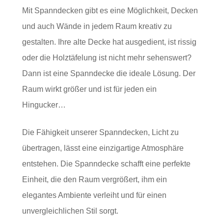
Mit Spanndecken gibt es eine Möglichkeit, Decken
und auch Wände in jedem Raum kreativ zu
gestalten. Ihre alte Decke hat ausgedient, ist rissig
oder die Holztäfelung ist nicht mehr sehenswert?
Dann ist eine Spanndecke die ideale Lösung. Der
Raum wirkt größer und ist für jeden ein
Hingucker…
Die Fähigkeit unserer Spanndecken, Licht zu
übertragen, lässt eine einzigartige Atmosphäre
entstehen. Die Spanndecke schafft eine perfekte
Einheit, die den Raum vergrößert, ihm ein
elegantes Ambiente verleiht und für einen
unvergleichlichen Stil sorgt.