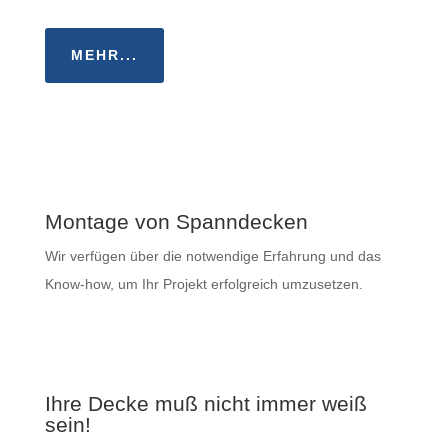
MEHR...
Montage von Spanndecken
Wir verfügen über die notwendige Erfahrung und das
Know-how, um Ihr Projekt erfolgreich umzusetzen.
Ihre Decke muß nicht immer weiß
sein!