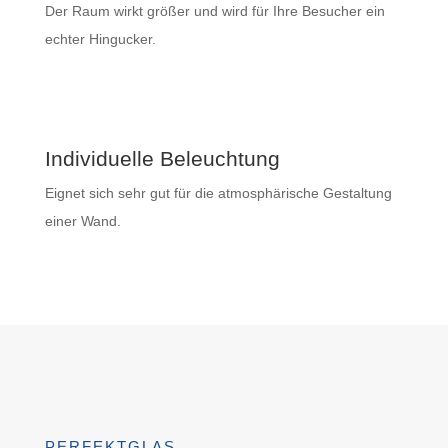
Der Raum wirkt größer und wird für Ihre Besucher ein
echter Hingucker.
Individuelle Beleuchtung
Eignet sich sehr gut für die atmosphärische Gestaltung
einer Wand.
PERFEKTGLAS