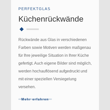
PERFEKTGLAS
Küchenrückwände
Rückwände aus Glas in verschiedenen
Farben sowie Motiven werden maßgenau
für Ihre jeweilige Situation in Ihrer Küche
gefertigt. Auch eigene Bilder sind möglich,
werden hochauflösend aufgedruckt und
mit einer speziellen Versiegelung
versehen.
Mehr erfahren