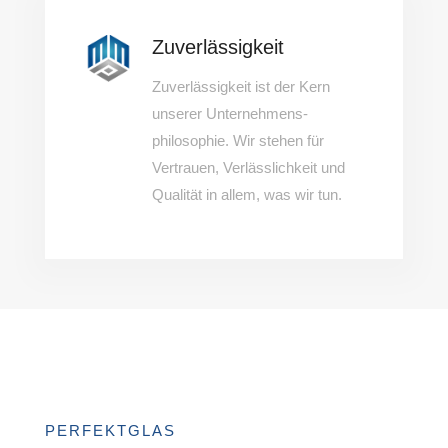
Zuverlässigkeit
Zuverlässigkeit ist der Kern
unserer Unternehmens-
philosophie. Wir stehen für
Vertrauen, Verlässlichkeit und
Qualität in allem, was wir tun.
PERFEKTGLAS