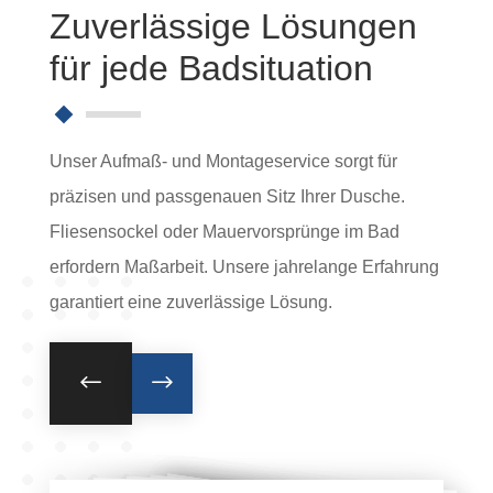
Zuverlässige Lösungen
für jede Badsituation
Unser Aufmaß- und Montageservice sorgt für
präzisen und passgenauen Sitz Ihrer Dusche.
Fliesensockel oder Mauervorsprünge im Bad
erfordern Maßarbeit. Unsere jahrelange Erfahrung
garantiert eine zuverlässige Lösung.
#
$