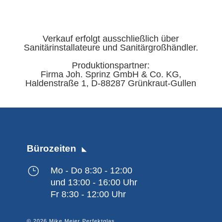
Verkauf erfolgt ausschließlich über
Sanitärinstallateure und Sanitärgroßhändler.
Produktionspartner:
Firma Joh. Sprinz GmbH & Co. KG,
Haldenstraße 1, D-88287 Grünkraut-Gullen
Bürozeiten
}
Mo - Do 8:30 - 12:00
und 13:00 - 16:00 Uhr
Fr 8:30 - 12:00 Uhr
© 2026 Mike Meier Perfektglas