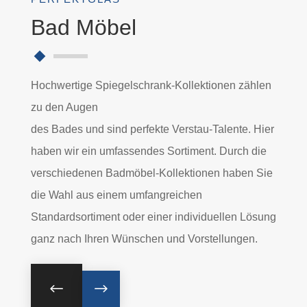
Bad Möbel
Hochwertige Spiegelschrank-Kollektionen zählen
zu den Augen
des Bades und sind perfekte Verstau-Talente. Hier
haben wir ein umfassendes Sortiment. Durch die
verschiedenen Badmöbel-Kollektionen haben Sie
die Wahl aus einem umfangreichen
Standardsortiment oder einer individuellen Lösung
ganz nach Ihren Wünschen und Vorstellungen.
#
$